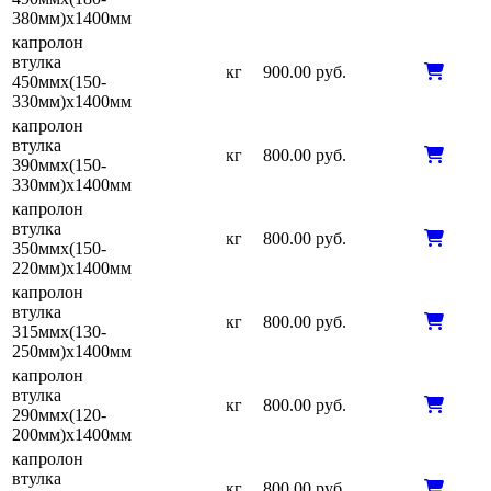
380мм)х1400мм
капролон
втулка
кг
900.00 руб.
450ммх(150-
330мм)х1400мм
капролон
втулка
кг
800.00 руб.
390ммх(150-
330мм)х1400мм
капролон
втулка
кг
800.00 руб.
350ммх(150-
220мм)х1400мм
капролон
втулка
кг
800.00 руб.
315ммх(130-
250мм)х1400мм
капролон
втулка
кг
800.00 руб.
290ммх(120-
200мм)х1400мм
капролон
втулка
кг
800.00 руб.