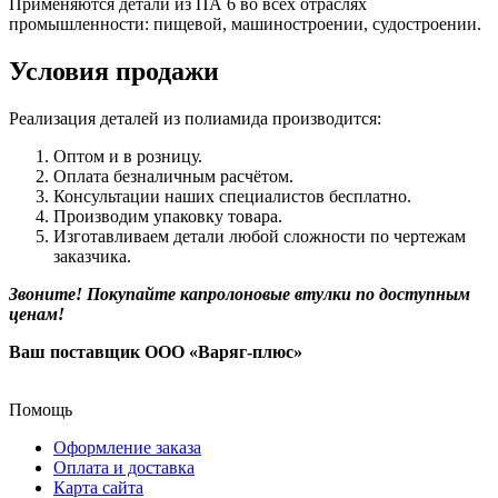
Применяются детали из ПА 6 во всех отраслях
промышленности: пищевой, машиностроении, судостроении.
Условия продажи
Реализация деталей из полиамида производится:
Оптом и в розницу.
Оплата безналичным расчётом.
Консультации наших специалистов бесплатно.
Производим упаковку товара.
Изготавливаем детали любой сложности по чертежам
заказчика.
Звоните! Покупайте капролоновые втулки по доступным
ценам!
Ваш поставщик ООО «Варяг-плюс»
Помощь
Оформление заказа
Оплата и доставка
Карта сайта