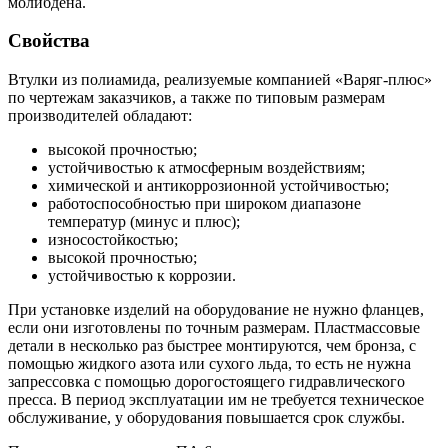
молибдена.
Свойства
Втулки из полиамида, реализуемые компанией «Варяг-плюс»
по чертежам заказчиков, а также по типовым размерам
производителей обладают:
высокой прочностью;
устойчивостью к атмосферным воздействиям;
химической и антикоррозионной устойчивостью;
работоспособностью при широком диапазоне
температур (минус и плюс);
износостойкостью;
высокой прочностью;
устойчивостью к коррозии.
При установке изделий на оборудование не нужно фланцев,
если они изготовлены по точным размерам. Пластмассовые
детали в несколько раз быстрее монтируются, чем бронза, с
помощью жидкого азота или сухого льда, то есть не нужна
запрессовка с помощью дорогостоящего гидравлического
пресса. В период эксплуатации им не требуется техническое
обслуживание, у оборудования повышается срок службы.