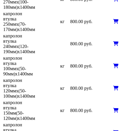
270ммх(100-
180мм)х1400мм
капролон
втулка
кг
800.00 руб.
250ммх(70-
170мм)х1400мм
капролон
втулка
800.00 руб.
240ммх(120-
190мм)х1400мм
капролон
втулка
кг
800.00 руб.
100ммх(50-
90мм)х1400мм
капролон
втулка
кг
800.00 руб.
120ммх(50-
100мм)х1400мм
капролон
втулка
кг
800.00 руб.
150мм(50-
120мм)х1400мм
капролон
втулка