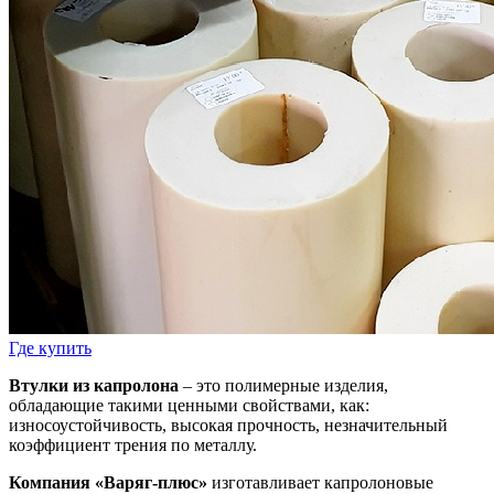
Где купить
Втулки из капролона
– это полимерные изделия,
обладающие такими ценными свойствами, как:
износоустойчивость, высокая прочность, незначительный
коэффициент трения по металлу.
Компания «Варяг-плюс»
изготавливает капролоновые