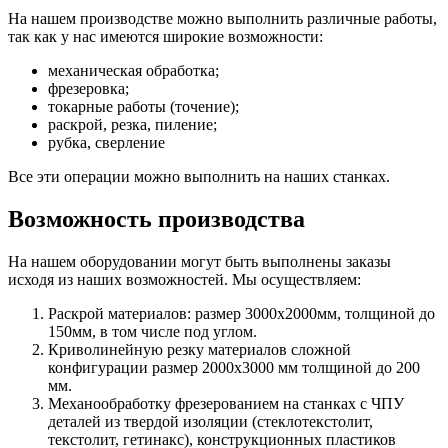
На нашем производстве можно выполнить различные работы,
так как у нас имеются широкие возможности:
механическая обработка;
фрезеровка;
токарные работы (точение);
раскрой, резка, пиление;
рубка, сверление
Все эти операции можно выполнить на наших станках.
Возможность производства
На нашем оборудовании могут быть выполнены заказы
исходя из наших возможностей. Мы осуществляем:
Раскрой материалов: размер 3000х2000мм, толщиной до
150мм, в том числе под углом.
Криволинейную резку материалов сложной
конфигурации размер 2000х3000 мм толщиной до 200
мм.
Механообработку фрезерованием на станках с ЧПУ
деталей из твердой изоляции (стеклотекстолит,
текстолит, гетинакс), конструкционных пластиков