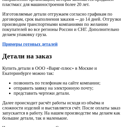
пластмасс для машиностроения более 20 лет.
Изготовляемые детали отгружаем согласно графикам по
договорам, срок выполнения заказов ─ до 14 дней. Отгрузки
производим транспортными компаниями по желанию
покупателей во все регионы России и СНГ. Дополнительно
делаем упаковку груза.
Примеры готовых деталей
Детали на заказ
Купить детали в ООО «Варяг-плюс» в Москве и
Екатеринбурге можно так:
позвонить по телефонам на сайте компании;
отправить заявку на электронную почту;
представить чертежи детали.
Далее происходит расчёт работы исходя из объёма и
сложности изделий и выставляется счёт. После оплаты заказ
запускается в работу. На нашем производстве мы делаем как
большие детали, так и маленькие.