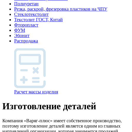
Полиуретан
Резка, раскрой, фрезеровка пластиков на ЧПУ
Стеклотекстолит
Текстолит ГОСТ, Китай
Фторопласт
ФУМ
Эбонит
Распродажа
Расчет массы изделия
Изготовление деталей
Компания «Варяг-плюс» имеет собственное производство,
поэтому изготовление деталей является одним из главных
направлений организации, которая занимается продажей