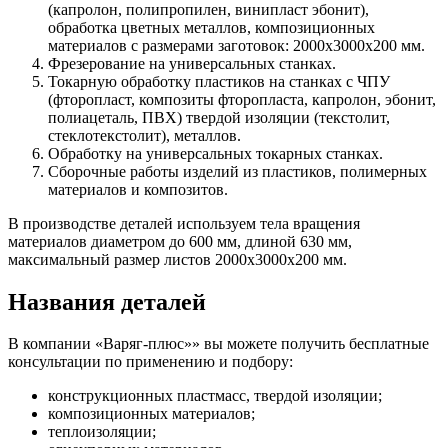
(капролон, полипропилен, винипласт эбонит),
обработка цветных металлов, композиционных
материалов с размерами заготовок: 2000х3000х200 мм.
Фрезерование на универсальных станках.
Токарную обработку пластиков на станках с ЧПУ
(фторопласт, композиты фторопласта, капролон, эбонит,
полиацеталь, ПВХ) твердой изоляции (текстолит,
стеклотекстолит), металлов.
Обработку на универсальных токарных станках.
Сборочные работы изделий из пластиков, полимерных
материалов и композитов.
В производстве деталей используем тела вращения
материалов диаметром до 600 мм, длиной 630 мм,
максимальный размер листов 2000х3000х200 мм.
Названия деталей
В компании «Варяг-плюс»» вы можете получить бесплатные
консультации по применению и подбору:
конструкционных пластмасс, твердой изоляции;
композиционных материалов;
теплоизоляции;