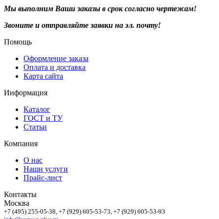
Мы выполним Ваши заказы в срок согласно чертежам!
Звоните и отправляйте заявки на эл. почту!
Помощь
Оформление заказа
Оплата и доставка
Карта сайта
Информация
Каталог
ГОСТ и ТУ
Статьи
Компания
О нас
Наши услуги
Прайс-лист
Контакты
Москва
+7 (495)
255-05-38
, +7 (929)
605-53-73
, +7 (929)
605-53-93