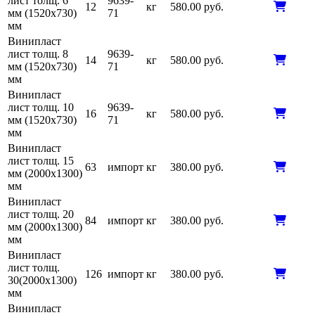
лист толщ. 6
9639-
12
кг
580.00 руб.
мм (1520х730)
71
мм
Винипласт
лист толщ. 8
9639-
14
кг
580.00 руб.
мм (1520х730)
71
мм
Винипласт
лист толщ. 10
9639-
16
кг
580.00 руб.
мм (1520х730)
71
мм
Винипласт
лист толщ. 15
63
импорт
кг
380.00 руб.
мм (2000х1300)
мм
Винипласт
лист толщ. 20
84
импорт
кг
380.00 руб.
мм (2000х1300)
мм
Винипласт
лист толщ.
126
импорт
кг
380.00 руб.
30(2000х1300)
мм
Винипласт