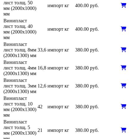
лист толщ. 50
импорт
кг
400.00 руб.
мм (2000х1000)
мм
Винипласт
лист толщ. 40
импорт
кг
400.00 руб.
мм (2000х1000)
мм
Винипласт
лист толщ. 8мм
33,6
импорт
кг
380.00 руб.
(2000х1300) мм
Винипласт
лист толщ. 4мм
16,8
импорт
кг
380.00 руб.
(2000х1300) мм
Винипласт
лист толщ. 3мм
12,6
импорт
кг
380.00 руб.
(2000х1300) мм
Винипласт
лист толщ. 10
42
импорт
кг
380.00 руб.
мм (2000х1300)
мм
Винипласт
лист толщ. 5
21
импорт
кг
380.00 руб.
мм (2000х1300)
мм