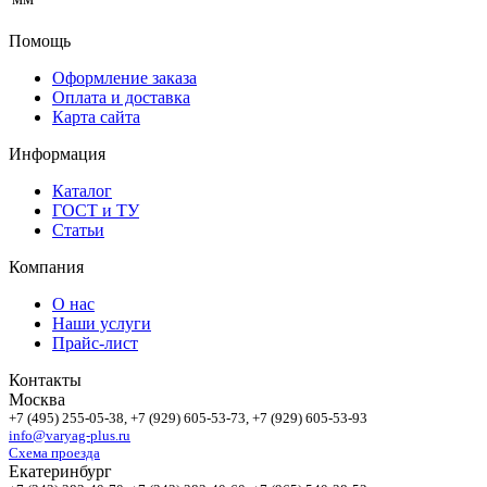
Помощь
Оформление заказа
Оплата и доставка
Карта сайта
Информация
Каталог
ГОСТ и ТУ
Статьи
Компания
О нас
Наши услуги
Прайс-лист
Контакты
Москва
+7 (495)
255-05-38
, +7 (929)
605-53-73
, +7 (929)
605-53-93
info@varyag-plus.ru
Схема проезда
Екатеринбург