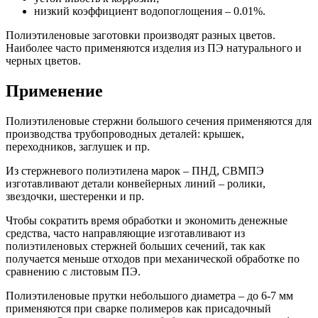
низкий коэффициент водопоглощения – 0.01%.
Полиэтиленовые заготовки производят разных цветов.
Наиболее часто применяются изделия из ПЭ натурального и
черных цветов.
Применение
Полиэтиленовые стержни большого сечения применяются для
производства трубопроводных деталей: крышек,
переходников, заглушек и пр.
Из стержневого полиэтилена марок – ПНД, СВМПЭ
изготавливают детали конвейерных линий – ролики,
звездочки, шестеренки и пр.
Чтобы сократить время обработки и экономить денежные
средства, часто направляющие изготавливают из
полиэтиленовых стержней больших сечений, так как
получается меньше отходов при механической обработке по
сравнению с листовым ПЭ.
Полиэтиленовые прутки небольшого диаметра – до 6-7 мм
применяются при сварке полимеров как присадочный