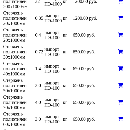
полиэтилен
32
кг
1200.00 руб.
ПЭ-1000
200х1000мм
Стержень
импорт
полиэтилен
0.35
кг
1200.00 руб.
ПЭ-1000
20х1000мм
Стержень
импорт
полиэтилен
0.4
кг
650.00 руб.
ПЭ-100
20х1000мм
Стержень
импорт
полиэтилен
0.72
кг
650.00 руб.
ПЭ-100
30х1000мм
Стержень
импорт
полиэтилен
1.4
кг
650.00 руб.
ПЭ-100
40х1000мм
Стержень
импорт
полиэтилен
2.0
кг
650.00 руб.
ПЭ-100
50х1000мм
Стержень
импорт
полиэтилен
4.0
кг
650.00 руб.
ПЭ-100
70х1000мм
Стержень
импорт
полиэтилен
3.0
кг
650.00 руб.
ПЭ-100
60х1000мм