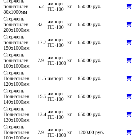
Стержень
импорт
полиэтилен
5.2
кг
650.00 руб.
ПЭ-100
80х1000мм
Стержень
импорт
полиэтилен
32
кг
650.00 руб.
ПЭ-100
200х1000мм
Стержень
импорт
полиэтилен
17.7
кг
650.00 руб.
ПЭ-100
150х1000мм
Стержень
импорт
полиэтилен
7.9
кг
650.00 руб.
ПЭ-1000
100х1000мм
Стержень
Полиэтилен
11.5
импорт
кг
850.00 руб.
120х1000мм
Стержень
импорт
Полиэтилен
15.5
кг
650.00 руб.
ПЭ-100
140х1000мм
Стержень
импорт
Полиэтилен
13.4
кг
650.00 руб.
ПЭ-100
130х1000мм
Стержень
импорт
Полиэтилен
7.9
кг
1200.00 руб.
ПЭ-1000
100х1000мм