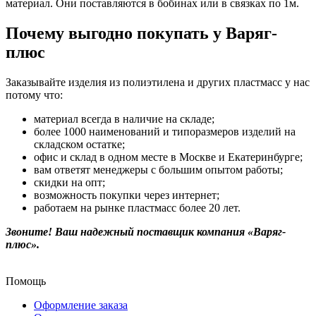
материал. Они поставляются в бобинах или в связках по 1м.
Почему выгодно покупать у Варяг-
плюс
Заказывайте изделия из полиэтилена и других пластмасс у нас
потому что:
материал всегда в наличие на складе;
более 1000 наименований и типоразмеров изделий на
складском остатке;
офис и склад в одном месте в Москве и Екатеринбурге;
вам ответят менеджеры с большим опытом работы;
скидки на опт;
возможность покупки через интернет;
работаем на рынке пластмасс более 20 лет.
Звоните! Ваш надежный поставщик компания «Варяг-
плюс».
Помощь
Оформление заказа