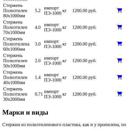
Стержень
импорт
Полиэтилен
5.2
кг
1200.00 руб.
ПЭ-1000
80х1000мм
Стержень
импорт
Полиэтилен
4.0
кг
1200.00 руб.
ПЭ-1000
70х1000мм
Стержень
импорт
Полиэтилена
3.0
кг
1200.00 руб.
ПЭ-1000
60х1000мм
Стержень
импорт
Полиэтилен
2.0
кг
1200.00 руб.
ПЭ-1000
50х1000мм
Стержень
импорт
Полиэтилен
1.4
кг
1200.00 руб.
ПЭ-1000
40х1000мм
Стержень
импорт
Полиэтилен
0.71
кг
1200.00 руб.
ПЭ-1000
30х2000мм
Марки и виды
Стержни из полиэтиленового пластика, как и у пропилена, по