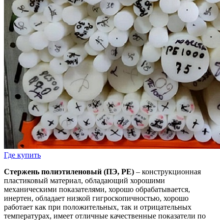
Где купить
Стержень полиэтиленовый (ПЭ, PE)
– конструкционная
пластиковый материал, обладающий хорошими
механическими показателями, хорошо обрабатывается,
инертен, обладает низкой гигроскопичностью, хорошо
работает как при положительных, так и отрицательных
температурах, имеет отличные качественные показатели по