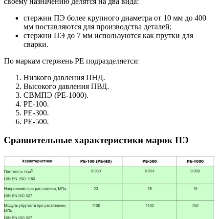
своему назначению делятся на два вида:
стержни ПЭ более крупного диаметра от 10 мм до 400
мм поставляются для производства деталей;
стержни ПЭ до 7 мм используются как прутки для
сварки.
По маркам стержень PE подразделяется:
Низкого давления ПНД.
Высокого давления ПВД.
СВМПЭ (PE-1000).
PE-100.
PE-300.
PE-500.
Сравнительные характеристики марок ПЭ