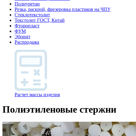
Полиуретан
Резка, раскрой, фрезеровка пластиков на ЧПУ
Стеклотекстолит
Текстолит ГОСТ, Китай
Фторопласт
ФУМ
Эбонит
Распродажа
Расчет массы изделия
Полиэтиленовые стержни