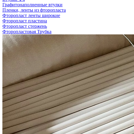
Графитонаполненные втулки
Пленки, ленты из фторопласта
Фторопласт ленты широкие
Фторопласт пластина
Фторопласт стержень
Фторопластовая Трубка