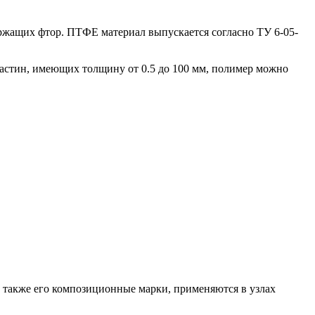
жащих фтор. ПТФЕ материал выпускается согласно ТУ 6-05-
астин, имеющих толщину от 0.5 до 100 мм, полимер можно
а также его композиционные марки, применяются в узлах