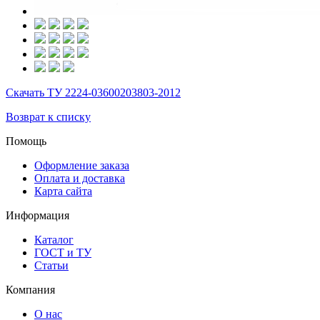
Скачать ТУ 2224-03600203803-2012
Возврат к списку
Помощь
Оформление заказа
Оплата и доставка
Карта сайта
Информация
Каталог
ГОСТ и ТУ
Статьи
Компания
О нас