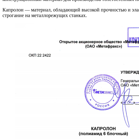
Капролон — материал, обладающий высокой прочностью и эласт
строгание на металлорежущих станках.