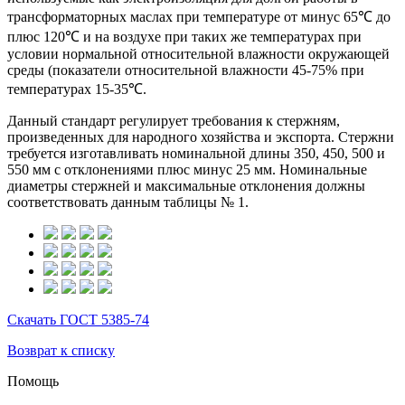
трансформаторных маслах при температуре от минус 65℃ до
плюс 120℃ и на воздухе при таких же температурах при
условии нормальной относительной влажности окружающей
среды (показатели относительной влажности 45-75% при
температурах 15-35℃.
Данный стандарт регулирует требования к стержням,
произведенных для народного хозяйства и экспорта. Стержни
требуется изготавливать номинальной длины 350, 450, 500 и
550 мм с отклонениями плюс минус 25 мм. Номинальные
диаметры стержней и максимальные отклонения должны
соответствовать данным таблицы № 1.
Скачать ГОСТ 5385-74
Возврат к списку
Помощь