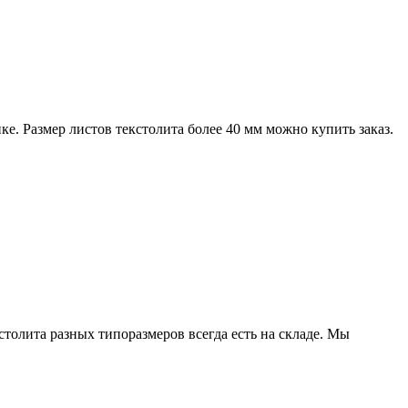
е. Размер листов текстолита более 40 мм можно купить заказ.
столита разных типоразмеров всегда есть на складе. Мы