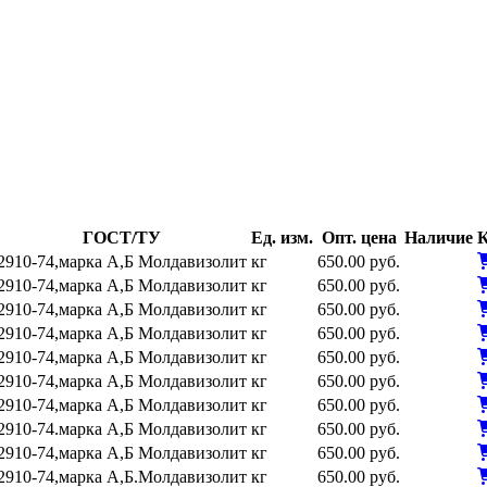
ГОСТ/ТУ
Ед. изм.
Опт. цена
Наличие
К
2910-74,марка А,Б Молдавизолит
кг
650.00 руб.
2910-74,марка А,Б Молдавизолит
кг
650.00 руб.
2910-74,марка А,Б Молдавизолит
кг
650.00 руб.
2910-74,марка А,Б Молдавизолит
кг
650.00 руб.
2910-74,марка А,Б Молдавизолит
кг
650.00 руб.
2910-74,марка А,Б Молдавизолит
кг
650.00 руб.
2910-74,марка А,Б Молдавизолит
кг
650.00 руб.
2910-74.марка А,Б Молдавизолит
кг
650.00 руб.
2910-74,марка А,Б Молдавизолит
кг
650.00 руб.
2910-74,марка А,Б.Молдавизолит
кг
650.00 руб.