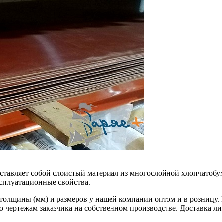
дставляет собой слоистый материал из многослойной хлопчатоб
сплуатационные свойства.
 толщины (мм) и размеров у нашей компании оптом и в розницу.
по чертежам заказчика на собственном производстве. Доставка 