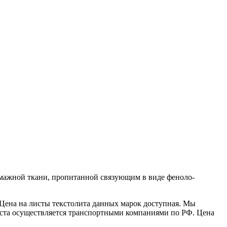
умажной ткани, пропитанной связующим в виде феноло-
 Цена на листы текстолита данных марок доступная. Мы
листа осуществляется транспортными компаниями по РФ. Цена