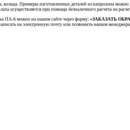
ы, кольца. Примеры изготовленных деталей из капролона можно п
та осуществляется при помощи безналичного расчета на расче
ика ПА-6 можно на нашем сайте через форму:
«ЗАКАЗАТЬ ОБР
написать на электронную почту или позвонить нашим менеджера