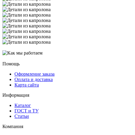
Помощь
Оформление заказа
Оплата и доставка
Карта сайта
Информация
Каталог
ГОСТ и ТУ
Статьи
Компания