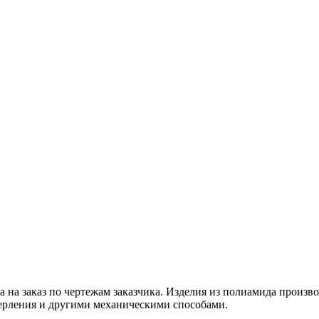
 на заказ по чертежам заказчика. Изделия из полиамида произво
ерления и другими механическими способами.