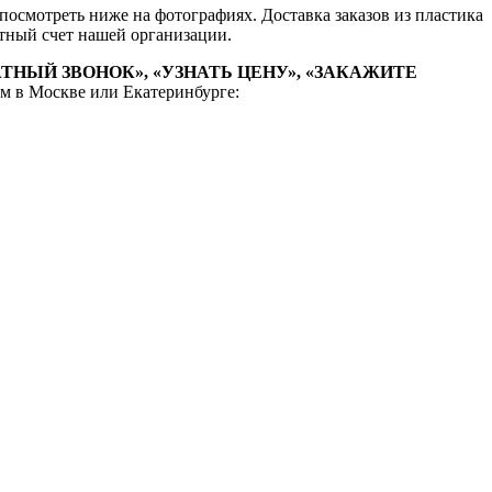
осмотреть ниже на фотографиях. Доставка заказов из пластика
тный счет нашей организации.
АТНЫЙ ЗВОНОК», «УЗНАТЬ ЦЕНУ», «ЗАКАЖИТЕ
м в Москве или Екатеринбурге: