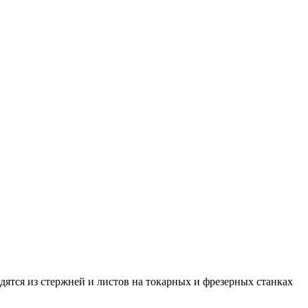
дятся из стержней и листов на токарных и фрезерных станках