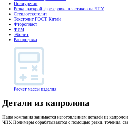
Полиуретан
Резка, раскрой, фрезеровка пластиков на ЧПУ
Стеклотекстолит
Текстолит ГОСТ, Китай
Фторопласт
ФУМ
Эбонит
Распродажа
Расчет массы изделия
Детали из капролона
Наша компания занимается изготовлением деталей из капролона
ЧПУ. Полимеры обрабатываются с помощью резки, точения, св